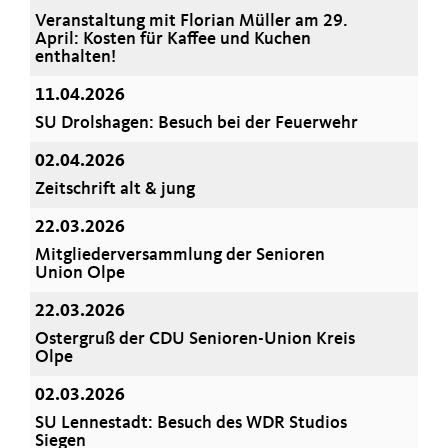
Veranstaltung mit Florian Müller am 29.
April: Kosten für Kaffee und Kuchen
enthalten!
11.04.2026
SU Drolshagen: Besuch bei der Feuerwehr
02.04.2026
Zeitschrift alt & jung
22.03.2026
Mitgliederversammlung der Senioren
Union Olpe
22.03.2026
Ostergruß der CDU Senioren-Union Kreis
Olpe
02.03.2026
SU Lennestadt: Besuch des WDR Studios
Siegen