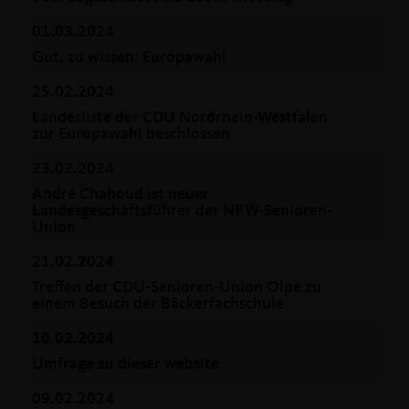
01.03.2024
Gut, zu wissen: Europawahl
25.02.2024
Landesliste der CDU Nordrhein-Westfalen
zur Europawahl beschlossen
23.02.2024
André Chahoud ist neuer
Landesgeschäftsführer der NRW-Senioren-
Union
21.02.2024
Treffen der CDU-Senioren-Union Olpe zu
einem Besuch der Bäckerfachschule
10.02.2024
Umfrage zu dieser website
09.02.2024