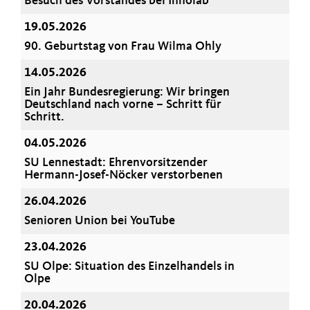
Besuch des Vorstandes bei Innolab
19.05.2026
90. Geburtstag von Frau Wilma Ohly
14.05.2026
Ein Jahr Bundesregierung: Wir bringen
Deutschland nach vorne – Schritt für
Schritt.
04.05.2026
SU Lennestadt: Ehrenvorsitzender
Hermann-Josef-Nöcker verstorbenen
26.04.2026
Senioren Union bei YouTube
23.04.2026
SU Olpe: Situation des Einzelhandels in
Olpe
20.04.2026