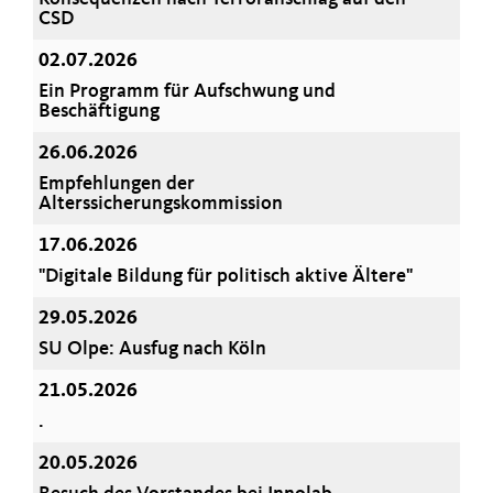
CSD
02.07.2026
Ein Programm für Aufschwung und
Beschäftigung
26.06.2026
Empfehlungen der
Alterssicherungskommission
17.06.2026
"Digitale Bildung für politisch aktive Ältere"
29.05.2026
SU Olpe: Ausfug nach Köln
21.05.2026
.
20.05.2026