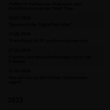
Treffen im Rathaus zur Diskussion zum
Mobilitätskonzept der Stadt Olpe
31.01.2024
"Das macht der DigitalPakt Alter"
27.01.2024
"Freie Plätze für PC und Smartphone-Kurs"
27.01.2024
Chancen und Herausforderungen durch das
E-Rezept
17.01.2024
Was soll man zu der Grünen Vorsitzenden
sagen?
2023