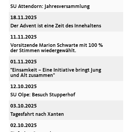
SU Attendorn: Jahresversammlung
18.11.2025
Der Advent ist eine Zeit des Innehaltens
11.11.2025
Vorsitzende Marion Schwarte mit 100 %
der Stimmen wiedergewählt.
01.11.2025
"Einsamkeit – Eine Initiative bringt Jung
und Alt zusammen"
12.10.2025
SU Olpe: Besuch Stupperhof
03.10.2025
Tagesfahrt nach Xanten
02.10.2025