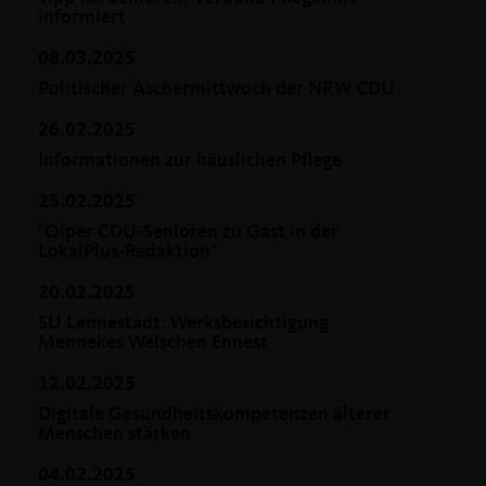
informiert
08.03.2025
Politischer Aschermittwoch der NRW CDU
26.02.2025
Informationen zur häuslichen Pflege
25.02.2025
"Olper CDU-Senioren zu Gast in der
LokalPlus-Redaktion"
20.02.2025
SU Lennestadt: Werksbesichtigung
Mennekes Welschen Ennest
12.02.2025
Digitale Gesundheitskompetenzen älterer
Menschen stärken
04.02.2025