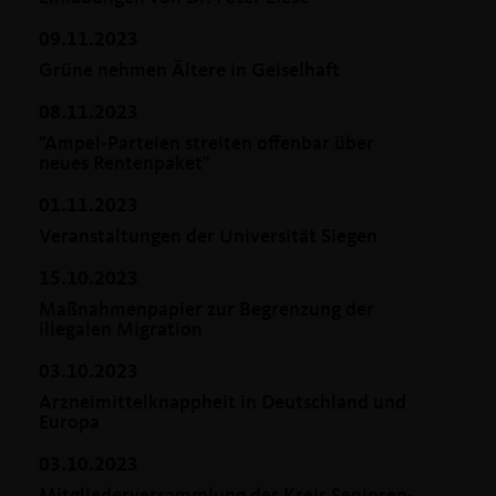
09.11.2023
Grüne nehmen Ältere in Geiselhaft
08.11.2023
"Ampel-Parteien streiten offenbar über
neues Rentenpaket"
01.11.2023
Veranstaltungen der Universität Siegen
15.10.2023
Maßnahmenpapier zur Begrenzung der
illegalen Migration
03.10.2023
Arzneimittelknappheit in Deutschland und
Europa
03.10.2023