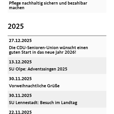
Pflege nachhaltig sichern und bezahlbar
machen
2025
27.12.2025
Die CDU-Senioren-Union wünscht einen
guten Start in das neue Jahr 2026!
13.12.2025
SU Olpe: Adventssingen 2025
30.11.2025
Vorweihnachtliche Grüße
30.11.2025
SU Lennestadt: Besuch im Landtag
22.11.2025