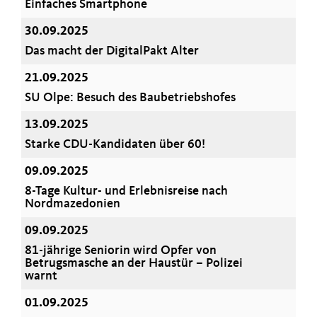
Einfaches Smartphone
30.09.2025
Das macht der DigitalPakt Alter
21.09.2025
SU Olpe: Besuch des Baubetriebshofes
13.09.2025
Starke CDU-Kandidaten über 60!
09.09.2025
8-Tage Kultur- und Erlebnisreise nach
Nordmazedonien
09.09.2025
81-jährige Seniorin wird Opfer von
Betrugsmasche an der Haustür – Polizei
warnt
01.09.2025