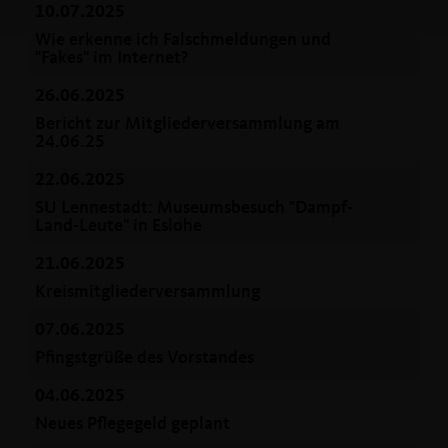
10.07.2025
Wie erkenne ich Falschmeldungen und
"Fakes" im Internet?
26.06.2025
Bericht zur Mitgliederversammlung am
24.06.25
22.06.2025
SU Lennestadt: Museumsbesuch "Dampf-
Land-Leute" in Eslohe
21.06.2025
Kreismitgliederversammlung
07.06.2025
Pfingstgrüße des Vorstandes
04.06.2025
Neues Pflegegeld geplant