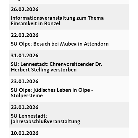
26.02.2026
Informationsveranstaltung zum Thema
Einsamkeit in Bonzel
22.02.2026
SU Olpe: Besuch bei Mubea in Attendorn
31.01.2026
SU: Lennestadt: Ehrenvorsitzender Dr.
Herbert Stelling verstorben
23.01.2026
SU Olpe: Jüdisches Leben in Olpe -
Stolpersteine
23.01.2026
SU Lennestadt:
Jahresabschlußveranstaltung
10.01.2026