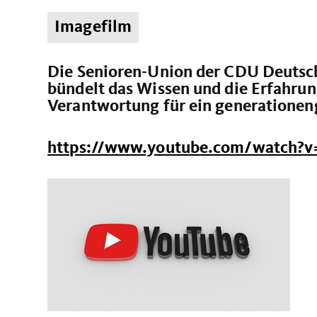
Imagefilm
Die Senioren-Union der CDU Deutschl
bündelt das Wissen und die Erfahrun
Verantwortung für ein generationen
https://www.youtube.com/watch?