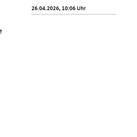
26.04.2026, 10:06 Uhr
e