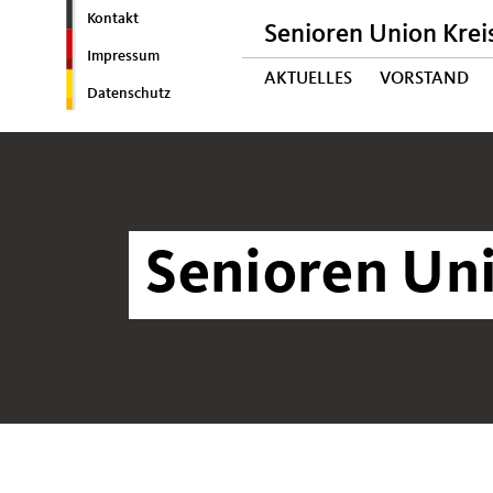
Kontakt
Senioren Union Krei
Impressum
AKTUELLES
VORSTAND
Datenschutz
Senioren Un