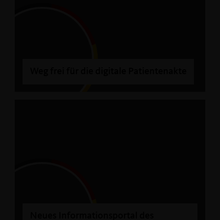
Weg frei für die digitale Patientenakte
Neues Informationsportal des