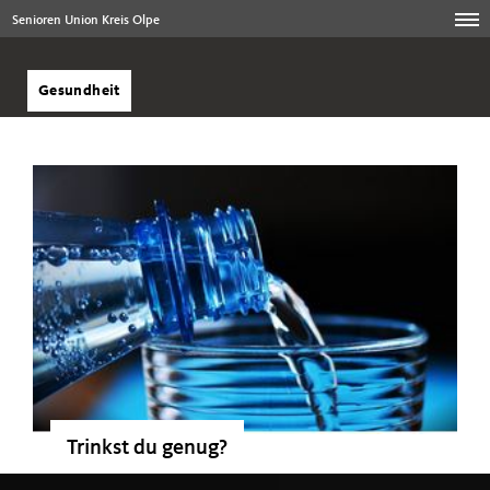
Senioren Union Kreis Olpe
Gesundheit
Trinkst du genug?