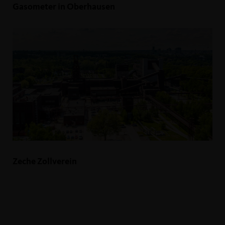
Gasometer in Oberhausen
Zeche Zollverein