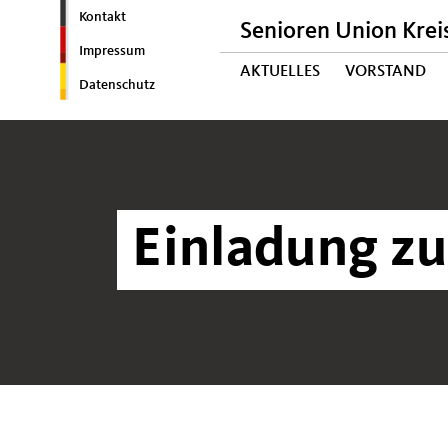
Kontakt
Senioren Union Krei
Impressum
AKTUELLES
VORSTAND
Datenschutz
Einladung zu