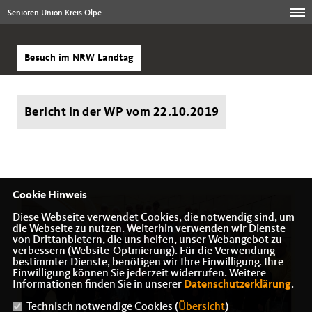
Senioren Union Kreis Olpe
Besuch im NRW Landtag
Bericht in der WP vom 22.10.2019
Cookie Hinweis
Diese Webseite verwendet Cookies, die notwendig sind, um
die Webseite zu nutzen. Weiterhin verwenden wir Dienste
von Drittanbietern, die uns helfen, unser Webangebot zu
verbessern (Website-Optmierung). Für die Verwendung
bestimmter Dienste, benötigen wir Ihre Einwilligung. Ihre
Einwilligung können Sie jederzeit widerrufen. Weitere
Informationen finden Sie in unserer
Datenschutzerklärung
.
Technisch notwendige Cookies (
Übersicht
)