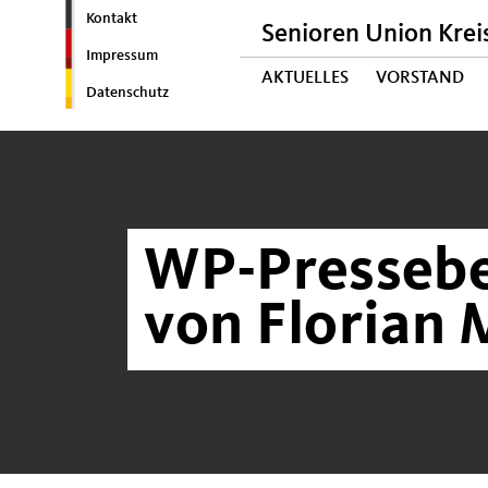
Kontakt
Senioren Union Krei
Impressum
AKTUELLES
VORSTAND
Datenschutz
WP-Pressebe
von Florian 