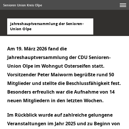
Senioren Union Kreis Olpe
Jahreshauptversammlung der Senioren-
Union Olpe
Am 19. März 2026 fand die
Jahreshauptversammlung der CDU Senioren-
Union Olpe im Wohngut Osterseifen statt.
Vorsitzender Peter Maiworm begrüßte rund 50
Mitglieder und stellte die Beschlussfähigkeit fest.
Besonders erfreulich war die Aufnahme von 14
neuen Mitgliedern in den letzten Wochen.
Im Rückblick wurde auf zahlreiche gelungene
Veranstaltungen im Jahr 2025 und zu Beginn von