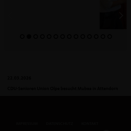
22.03.2026
CDU-Senioren Union Olpe besucht Mubea in Attendorn
IMPRESSUM
DATENSCHUTZ
KONTAKT