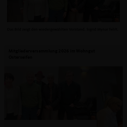
Das Bild zeigt den wiedergewählten Vorstand. Sigrid Mynar fehlt.
Mitgliederversammlung 2026 im Wohngut
Osterseifen