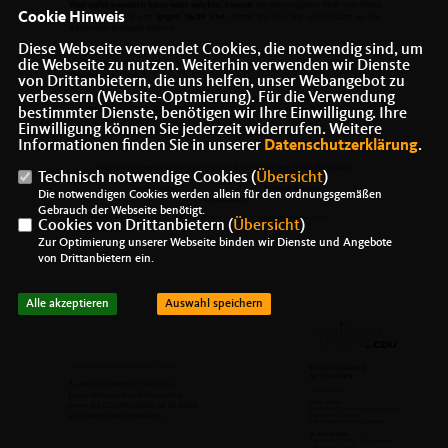
Cookie Hinweis
Diese Webseite verwendet Cookies, die notwendig sind, um
die Webseite zu nutzen. Weiterhin verwenden wir Dienste
von Drittanbietern, die uns helfen, unser Webangebot zu
verbessern (Website-Optmierung). Für die Verwendung
bestimmter Dienste, benötigen wir Ihre Einwilligung. Ihre
Einwilligung können Sie jederzeit widerrufen. Weitere
Informationen finden Sie in unserer
Datenschutzerklärung
.
Technisch notwendige Cookies (
Übersicht
)
Die notwendigen Cookies werden allein für den ordnungsgemäßen
Gebrauch der Webseite benötigt.
Cookies von Drittanbietern (
Übersicht
)
Zur Optimierung unserer Webseite binden wir Dienste und Angebote
von Drittanbietern ein.
Alle akzeptieren
Auswahl speichern