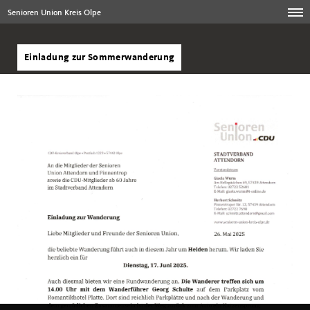
Senioren Union Kreis Olpe
Einladung zur Sommerwanderung