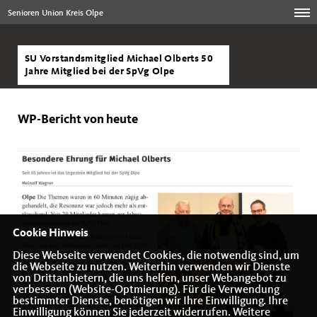
Senioren Union Kreis Olpe
SU Vorstandsmitglied Michael Olberts 50
Jahre Mitglied bei der SpVg Olpe
WP-Bericht von heute
Cookie Hinweis
Diese Webseite verwendet Cookies, die notwendig sind, um
die Webseite zu nutzen. Weiterhin verwenden wir Dienste
von Drittanbietern, die uns helfen, unser Webangebot zu
verbessern (Website-Optmierung). Für die Verwendung
bestimmter Dienste, benötigen wir Ihre Einwilligung. Ihre
Einwilligung können Sie jederzeit widerrufen. Weitere