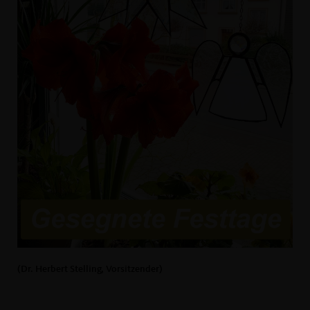
(Dr. Herbert Stelling, Vorsitzender)