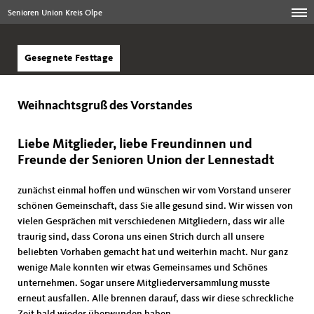
Senioren Union Kreis Olpe
Gesegnete Festtage
Weihnachtsgruß des Vorstandes
Liebe Mitglieder, liebe Freundinnen und
Freunde der Senioren Union der Lennestadt
zunächst einmal hoffen und wünschen wir vom Vorstand unserer
schönen Gemeinschaft, dass Sie alle gesund sind. Wir wissen von
vielen Gesprächen mit verschiedenen Mitgliedern, dass wir alle
traurig sind, dass Corona uns einen Strich durch all unsere
beliebten Vorhaben gemacht hat und weiterhin macht. Nur ganz
wenige Male konnten wir etwas Gemeinsames und Schönes
unternehmen. Sogar unsere Mitgliederversammlung musste
erneut ausfallen. Alle brennen darauf, dass wir diese schreckliche