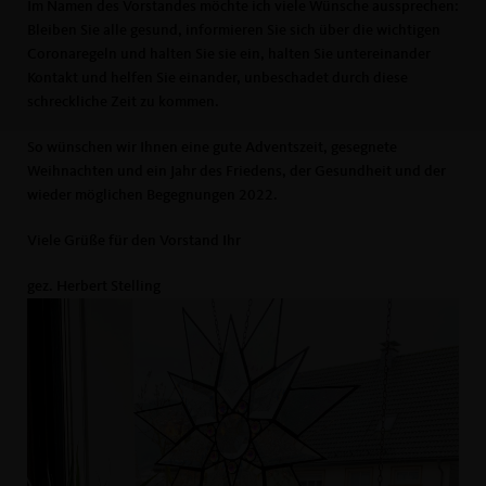
Im Namen des Vorstandes möchte ich viele Wünsche aussprechen:
Bleiben Sie alle gesund, informieren Sie sich über die wichtigen
Coronaregeln und halten Sie sie ein, halten Sie untereinander
Kontakt und helfen Sie einander, unbeschadet durch diese
schreckliche Zeit zu kommen.
So wünschen wir Ihnen eine gute Adventszeit, gesegnete
Weihnachten und ein Jahr des Friedens, der Gesundheit und der
wieder möglichen Begegnungen 2022.
Viele Grüße für den Vorstand Ihr
gez. Herbert Stelling